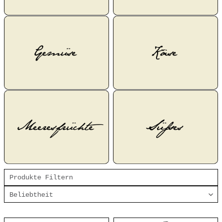
Produkte Filtern