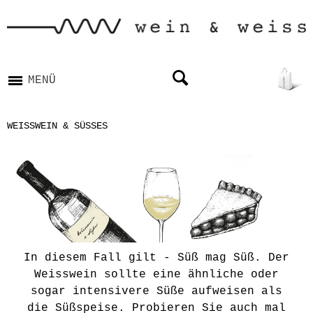
MENÜ
WEISSWEIN & SÜSSES
In diesem Fall gilt - Süß mag Süß. Der
Weisswein sollte eine ähnliche oder
sogar intensivere Süße aufweisen als
die Süßspeise. Probieren Sie auch mal