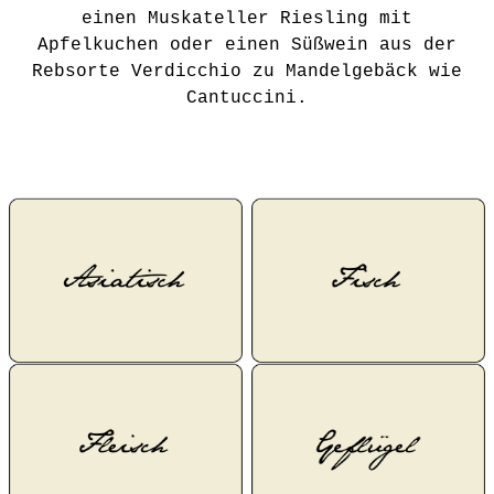
einen Muskateller Riesling mit
Apfelkuchen oder einen Süßwein aus der
Rebsorte Verdicchio zu Mandelgebäck wie
Cantuccini.