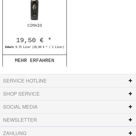
CIMAIO
19,50 € *
Inhalt
0.75 Liter
(26,00 € * / 1 Liter)
MEHR ERFAHREN
SERVICE HOTLINE
SHOP SERVICE
SOCIAL MEDIA
NEWSLETTER
ZAHLUNG