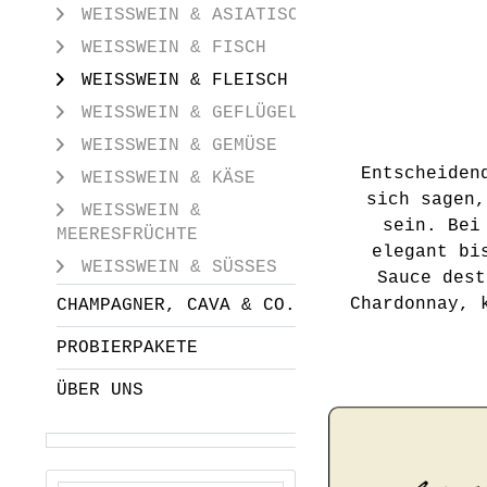
WEISSWEIN & ASIATISCH
WEISSWEIN & FISCH
WEISSWEIN & FLEISCH
WEISSWEIN & GEFLÜGEL
WEISSWEIN & GEMÜSE
Entscheiden
WEISSWEIN & KÄSE
sich sagen,
WEISSWEIN &
sein. Bei
MEERESFRÜCHTE
elegant bi
WEISSWEIN & SÜSSES
Sauce dest
Chardonnay, 
CHAMPAGNER, CAVA & CO.
PROBIERPAKETE
ÜBER UNS