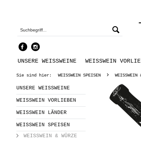
UNSERE WEISSWEINE
WEISSWEIN VORLIE
Sie sind hier:
WEISSWEIN SPEISEN
WEISSWEIN 
UNSERE WEISSWEINE
WEISSWEIN VORLIEBEN
WEISSWEIN LÄNDER
WEISSWEIN SPEISEN
WEISSWEIN & WÜRZE