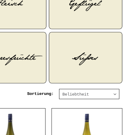
Sortierung: