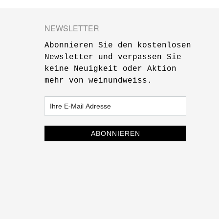
NEWSLETTER
Abonnieren Sie den kostenlosen
Newsletter und verpassen Sie
keine Neuigkeit oder Aktion
mehr von weinundweiss.
ABONNIEREN