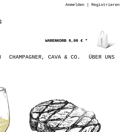
Anmelden
|
Registrieren
0,00 € *
N
CHAMPAGNER, CAVA & CO.
ÜBER UNS