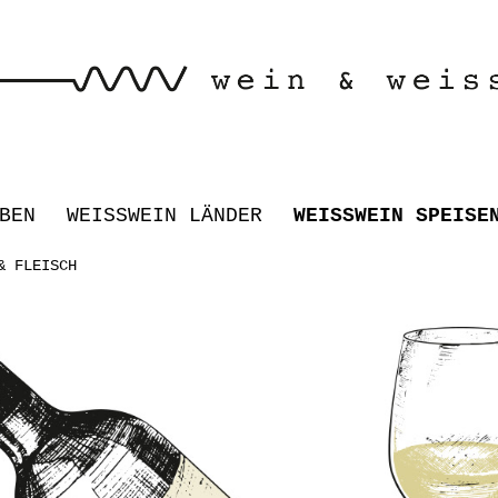
BEN
WEISSWEIN LÄNDER
WEISSWEIN SPEISE
& FLEISCH