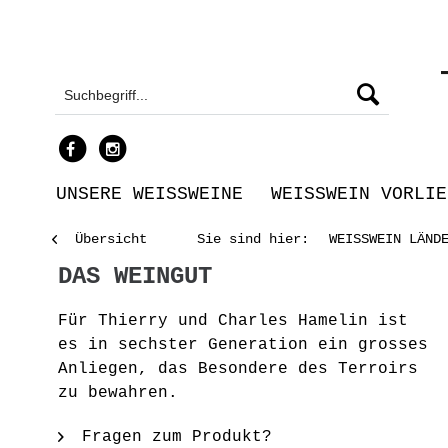
UNSERE WEISSWEINE
WEISSWEIN VORLIE
Übersicht
Sie sind hier:
WEISSWEIN LÄND
DAS WEINGUT
Für Thierry und Charles Hamelin ist
es in sechster Generation ein grosses
Anliegen, das Besondere des Terroirs
zu bewahren.
Fragen zum Produkt?