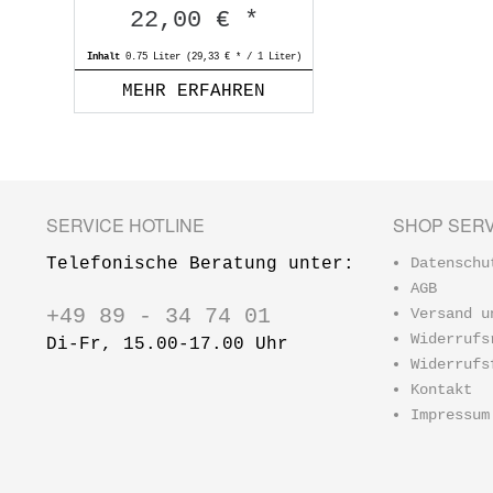
22,00 € *
Inhalt
0.75 Liter
(29,33 € * / 1 Liter)
MEHR ERFAHREN
SERVICE HOTLINE
SHOP SERV
Telefonische Beratung unter:
Datenschu
AGB
+49 89 - 34 74 01
Versand u
Widerrufs
Di-Fr, 15.00-17.00 Uhr
Widerrufs
Kontakt
Impressum