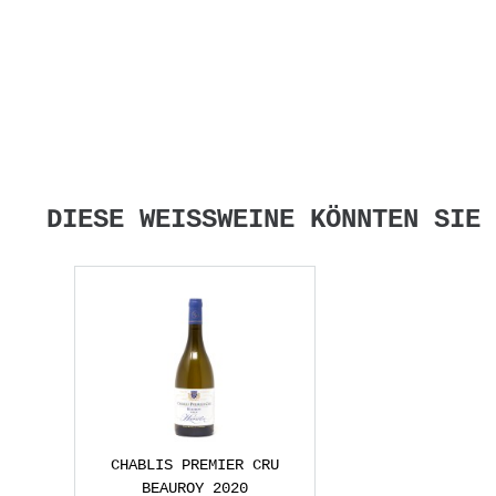
DIESE WEISSWEINE KÖNNTEN SIE 
CHABLIS PREMIER CRU
BEAUROY 2020