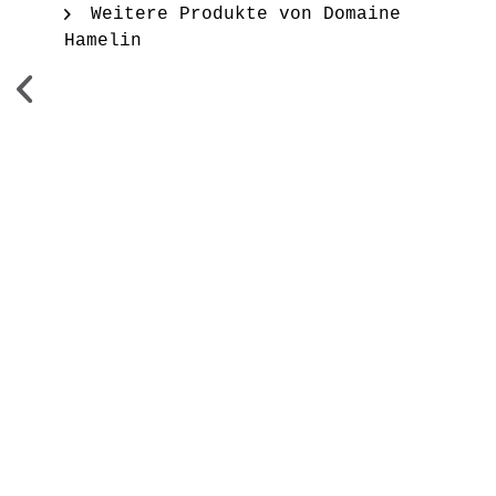
Weitere Produkte von Domaine
Hamelin