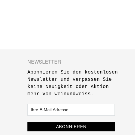
NEWSLETTER
Abonnieren Sie den kostenlosen
Newsletter und verpassen Sie
keine Neuigkeit oder Aktion
mehr von weinundweiss.
ABONNIEREN