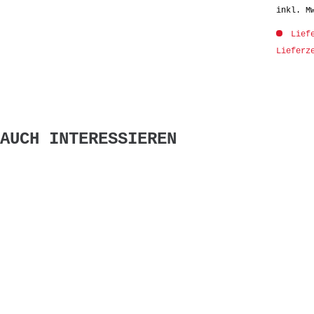
inkl. M
Liefe
Lieferz
AUCH INTERESSIEREN