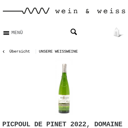
MENÜ
Übersicht
UNSERE WEISSWEINE
PICPOUL DE PINET 2022, DOMAINE