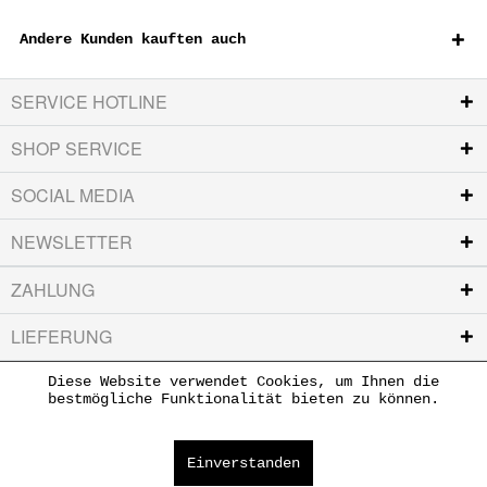
Andere Kunden kauften auch
SERVICE HOTLINE
SHOP SERVICE
SOCIAL MEDIA
NEWSLETTER
ZAHLUNG
LIEFERUNG
Diese Website verwendet Cookies, um Ihnen die
bestmögliche Funktionalität bieten zu können.
Einverstanden