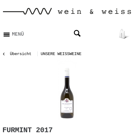
MENÜ
Übersicht
UNSERE WEISSWEINE
FURMINT 2017