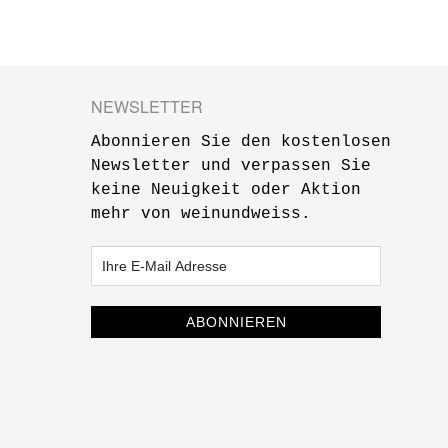
NEWSLETTER
Abonnieren Sie den kostenlosen
Newsletter und verpassen Sie
keine Neuigkeit oder Aktion
mehr von weinundweiss.
ABONNIEREN