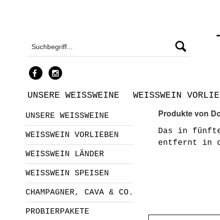
UNSERE WEISSWEINE
WEISSWEIN VORLIE
Produkte von D
UNSERE WEISSWEINE
Das in fünft
WEISSWEIN VORLIEBEN
entfernt in 
WEISSWEIN LÄNDER
WEISSWEIN SPEISEN
CHAMPAGNER, CAVA & CO.
PROBIERPAKETE